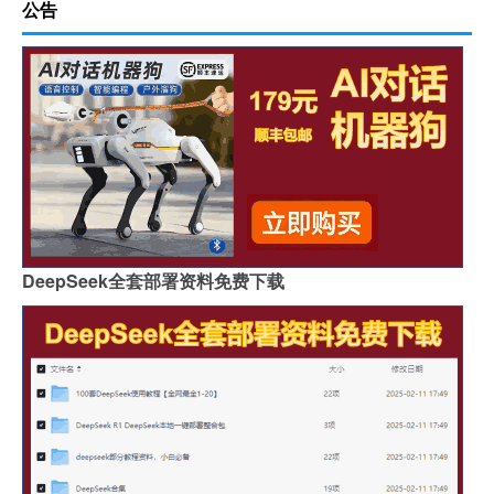
公告
DeepSeek全套部署资料免费下载