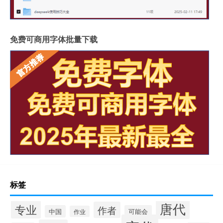
免费可商用字体批量下载
标签
唐代
专业
作者
中国
可能会
作业