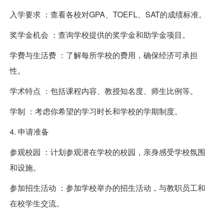
入学要求 ：查看各校对GPA、TOEFL、SAT的成绩标准。
奖学金机会 ：查询学校提供的奖学金和助学金项目。
学费与生活费 ：了解每所学校的费用，确保经济可承担
性。
学术特点 ：包括课程内容、教授知名度、师生比例等。
学制 ：考虑你希望的学习时长和学校的学期制度。
4. 申请准备
参观校园 ：计划参观潜在学校的校园，亲身感受学校氛围
和设施。
参加招生活动 ：参加学校举办的招生活动，与教职员工和
在校学生交流。