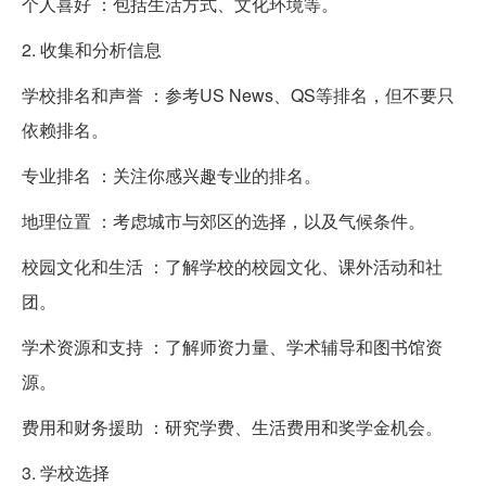
个人喜好 ：包括生活方式、文化环境等。
2. 收集和分析信息
学校排名和声誉 ：参考US News、QS等排名，但不要只
依赖排名。
专业排名 ：关注你感兴趣专业的排名。
地理位置 ：考虑城市与郊区的选择，以及气候条件。
校园文化和生活 ：了解学校的校园文化、课外活动和社
团。
学术资源和支持 ：了解师资力量、学术辅导和图书馆资
源。
费用和财务援助 ：研究学费、生活费用和奖学金机会。
3. 学校选择