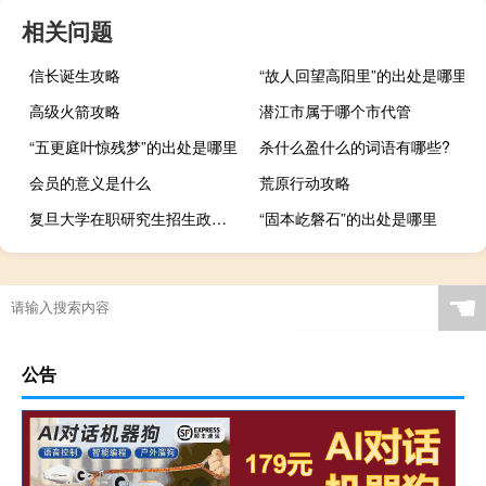
相关问题
信长诞生攻略
“故人回望高阳里”的出处是哪里
高级火箭攻略
潜江市属于哪个市代管
“五更庭叶惊残梦”的出处是哪里
杀什么盈什么的词语有哪些?
会员的意义是什么
荒原行动攻略
复旦大学在职研究生招生政策有变动吗
“固本屹磐石”的出处是哪里
☚
公告