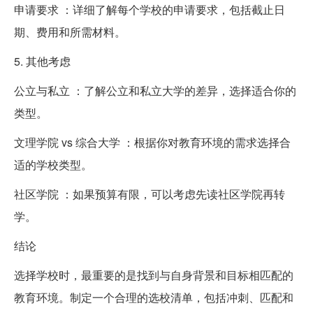
申请要求 ：详细了解每个学校的申请要求，包括截止日
期、费用和所需材料。
5. 其他考虑
公立与私立 ：了解公立和私立大学的差异，选择适合你的
类型。
文理学院 vs 综合大学 ：根据你对教育环境的需求选择合
适的学校类型。
社区学院 ：如果预算有限，可以考虑先读社区学院再转
学。
结论
选择学校时，最重要的是找到与自身背景和目标相匹配的
教育环境。制定一个合理的选校清单，包括冲刺、匹配和