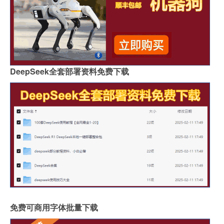
DeepSeek全套部署资料免费下载
免费可商用字体批量下载