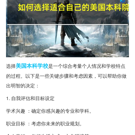
美国
本科
学校
选择
是一个综合考量个人情况和学校特点
的过程。以下是一些关键步骤和考虑因素，可以帮助你做
出明智的决定：
1. 自我评估和目标设定
学术兴趣 ：确定你感兴趣的专业和学科。
职业目标 ：考虑你未来的职业规划。