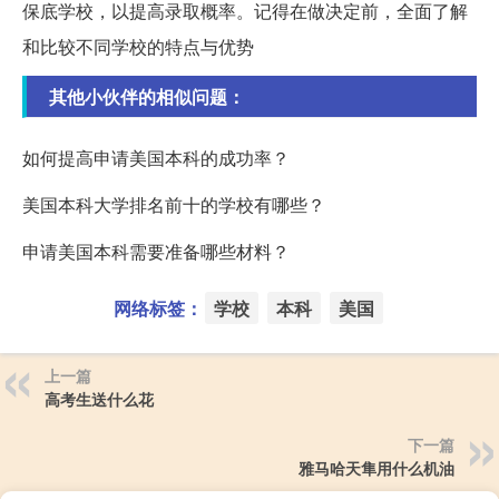
保底学校，以提高录取概率。记得在做决定前，全面了解
和比较不同学校的特点与优势
其他小伙伴的相似问题：
如何提高申请美国本科的成功率？
美国本科大学排名前十的学校有哪些？
申请美国本科需要准备哪些材料？
网络标签：
学校
本科
美国
上一篇
高考生送什么花
下一篇
雅马哈天隼用什么机油