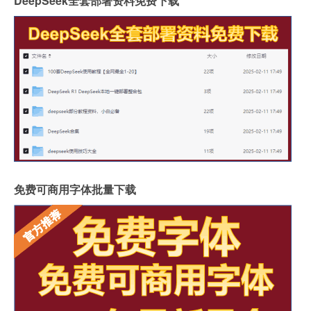
DeepSeek全套部署资料免费下载
免费可商用字体批量下载