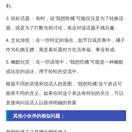
利。
3. 轻松话题 ：有时，说“我想吃橘”可能仅仅是为了转换话
题，或是为了打断当前讨论，表达对该话题不感兴趣。
4. 文化传统 ：在一些特定的场合，如节日或庆典中，橘子
作为礼物互赠，寓意着祈愿对方生活幸福、事业有成。
5. 幽默玩笑 ：在一些语境中，“我想吃橘”可能是一种幽默
或玩笑的说法，用于轻松的交流中。
根据不同的语境和说话人的意图，“我想吃橘”这个表达可
能有不同的含义。如果你对这个表达有特别的关注，可以
直接询问说话人以获得明确的答案
其他小伙伴的相似问题：
我想吃橘子了是哪句网络梗？