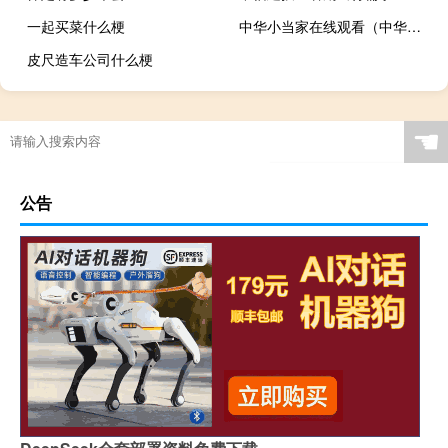
一起买菜什么梗
中华小当家在线观看（中华小当家onweb）
皮尺造车公司什么梗
☚
公告