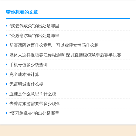
猜你想看的文章
“溪云偶成朵”的出处是哪里
“公必念尔民”的出处是哪里
新疆话阿达西什么意思，可以称呼女性吗什么梗
媒体人这样退场春江你糊涂啊 深圳直接级CBA季后赛半决赛
手机号值多少钱查询
完全成本法计算
无证明城市什么梗
血糖是什么意思？什么梗
去香港旅游需要带多少现金
“竖刁终乱齐”的出处是哪里