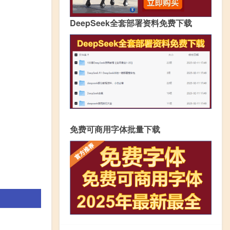
DeepSeek全套部署资料免费下载
免费可商用字体批量下载