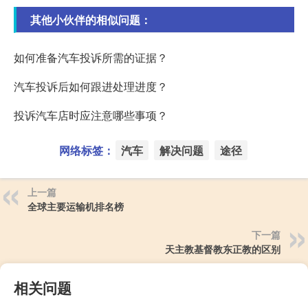
其他小伙伴的相似问题：
如何准备汽车投诉所需的证据？
汽车投诉后如何跟进处理进度？
投诉汽车店时应注意哪些事项？
网络标签：
汽车
解决问题
途径
上一篇
全球主要运输机排名榜
下一篇
天主教基督教东正教的区别
相关问题