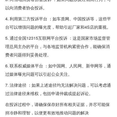
以向消费者协会投诉。
4. 利用第三方投诉平台 ：如车质网、中国投诉等，这些平
台可以增强问题的曝光度，帮助引起厂家和4S店的重视。
5. 通过全国12315互联网平台投诉 ：这是国家市场监督管
理总局主办的平台，与各地监管机构紧密合作，能确保消
费者问题得到妥善处理。
6. 联系权威媒体平台 ：如中国网、人民网、新华网等，通
过媒体曝光问题可以引起公众关注。
7. 法律途径 ：如果上述途径均无法解决问题，可以考虑通
过法律途径来维权，包括申请仲裁或提起诉讼。
在投诉过程中，请确保保存好所有相关证据，并尽可能保
持冷静和理智，以便更有效地推动问题的解决