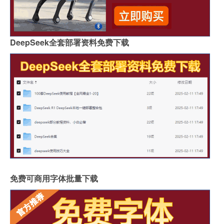
DeepSeek全套部署资料免费下载
免费可商用字体批量下载