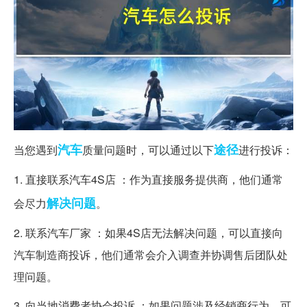
汽车
途径
当您遇到
质量问题时，可以通过以下
进行投诉：
1. 直接联系汽车4S店 ：作为直接服务提供商，他们通常
解决问题
会尽力
。
2. 联系汽车厂家 ：如果4S店无法解决问题，可以直接向
汽车制造商投诉，他们通常会介入调查并协调售后团队处
理问题。
3. 向当地消费者协会投诉 ：如果问题涉及经销商行为，可