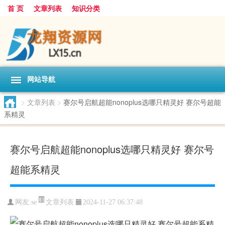
首 页
文章列表
知识分类
网站导航
>
文章列表
>
赛尔号启航超能nonoplus选哪只精灵好 赛尔号超能
系精灵
赛尔号启航超能nonoplus选哪只精灵好 赛尔号
超能系精灵
文章列表
网友:
se
2024-11-27 06:37:48