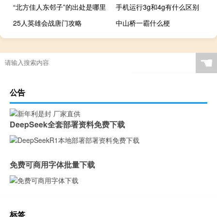
“北方佳人东邻子”的出处是哪里
手机运行3g和4g有什么区别
25人英雄会战唐门攻略
中山桥一霸什么梗
☚
公告
DeepSeek全套部署资料免费下载
免费可商用字体批量下载
标签