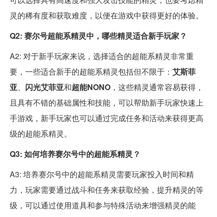
灵的稀有度和获取难度，以便在游戏中获得更好的体验。
Q2: 赛尔号超能系精灵中，哪些精灵适合新手玩家？
A2: 对于新手玩家来说，选择适合的超能系精灵非常重
要，一些适合新手的超能系精灵包括但不限于：
艾斯菲
亚
、
闪光艾菲亚
和
超能NONO
，这些精灵通常容易获得，
且具有不错的基础属性和技能，可以帮助新手玩家快速上
手游戏，新手玩家也可以通过完成任务和活动来获得更高
级的超能系精灵。
Q3: 如何培养赛尔号中的超能系精灵？
A3: 培养赛尔号中的超能系精灵需要玩家投入时间和精
力，玩家需要通过战斗和任务来获取经验，提升精灵的等
级，可以通过使用道具和参与特殊活动来增强精灵的能