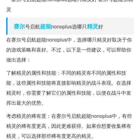
赛尔
超能
精灵
号启航
nonoplus选哪只
好
在赛尔号启航超能nonoplus中，选择哪只精灵好取决于你
的游戏策略和喜好。不过，以下是一些建议，可以帮助你
做出选择：
了解精灵的属性和技能：不同的精灵有不同的属性和技
能，这些属性和技能将直接影响精灵的战斗表现。在选择
精灵时，你需要了解它们的属性和技能，以便在战斗中发
挥出最大的优势。
考虑精灵的稀有度：在赛尔号启航超能nonoplus中，有些
精灵的稀有度更高，因此更难获得。如果你想要收集稀有
精灵，可以选择那些稀有度更高的精灵。