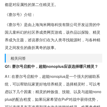
都是对应属性的第二任精灵王。
《赛尔号》介绍：
《赛尔号》是由上海淘米网络科技有限公司开发运营的中
国儿童科幻的社区养成类网页游戏，该作品以探险、精灵
养成为主题，述说赛尔们在为人类寻找能源时，与各种精
灵之间发生的曲折离奇的故事。
相关问答
Q1: 赛尔号启航中，超能nonoplus应该选择哪只精灵？
A1: 在赛尔号启航中，超能nonoplus是一个强大的辅助系
统，可以帮助玩家更好地培养精灵，选择精灵时，可以考
虑以下几个因素：精灵的种族值、技能、以及与超能nono
plus的配合程度，如果玩家希望在PvP对战中获得优势，
可以选择具有高速度和强大攻击技能的精灵，也要考虑精