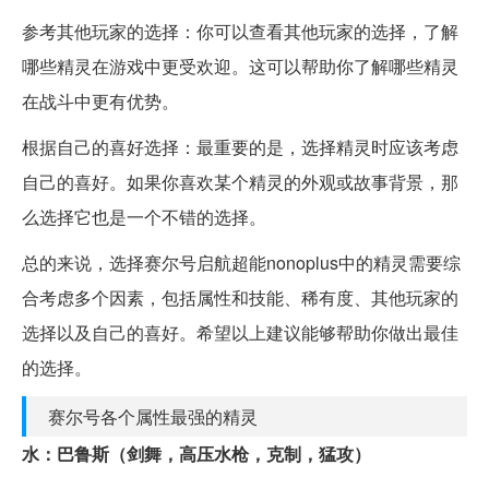
参考其他玩家的选择：你可以查看其他玩家的选择，了解
哪些精灵在游戏中更受欢迎。这可以帮助你了解哪些精灵
在战斗中更有优势。
根据自己的喜好选择：最重要的是，选择精灵时应该考虑
自己的喜好。如果你喜欢某个精灵的外观或故事背景，那
么选择它也是一个不错的选择。
总的来说，选择赛尔号启航超能nonoplus中的精灵需要综
合考虑多个因素，包括属性和技能、稀有度、其他玩家的
选择以及自己的喜好。希望以上建议能够帮助你做出最佳
的选择。
赛尔号各个属性最强的精灵
水：巴鲁斯（剑舞，高压水枪，克制，猛攻）