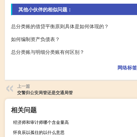
其他小伙伴的相似问题：
总分类账的借贷平衡原则具体是如何体现的？
如何编制资产负债表？
总分类账与明细分类账有何区别？
网络标签
上一篇
交警归公安局管还是交通局管
相关问题
经济师和审计师哪个含金量高
怀良辰以孤往的以什么意思