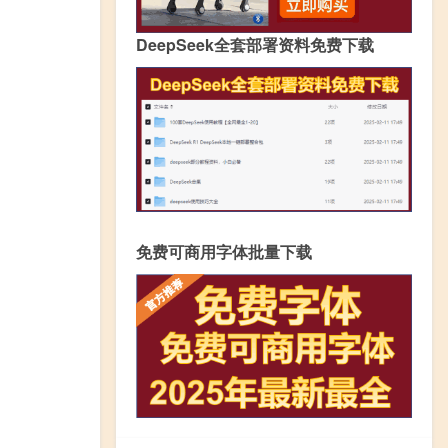
DeepSeek全套部署资料免费下载
免费可商用字体批量下载