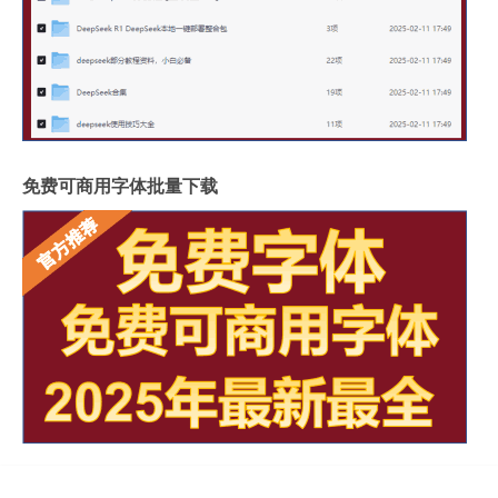
免费可商用字体批量下载