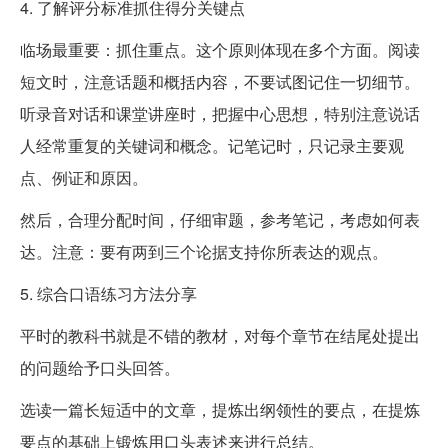
4. 了解评分标准抓住得分关键点
临场最重要：抓住重点。这个原则体现在多个方面。阅读
短文时，注意话题和概括内容，不要试图记住一切细节。
听录音对话和课堂讲座时，把握中心思想，特别注意说话
人经常重复的关键词和概念。记笔记时，只记录主要观
点、例证和原因。
然后，合理分配时间，仔细审题，参考笔记，考虑如何表
达。注意：要有两到三个论据支持你所表达的观点。
5. 综合口语练习方法分享
平时的教科书就是不错的教材，对每个章节在结尾处提出
的问题给予口头回答。
选读一篇长短适中的文章，提炼出纲领性的要点，在提炼
要点的基础上锻炼用口头表述来进行总结。