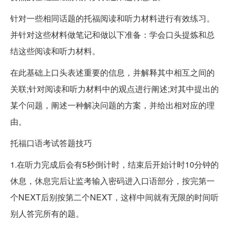
针对一些相同话题的托福阅读和听力材料进行有效练习。
并针对这些材料做笔记和做以下准备：学会口头提炼和总
结这些阅读和听力材料。
在此基础上口头表述重要的信息，并解释其中相互之间的
关联;针对阅读和听力材料中的观点进行阐述;对其中提出的
某个问题，阐述一种解决问题的方案，并给出相对应的理
由。
托福口语考试答题技巧
1.在听力完成后会有5秒倒计时，结束后开始计时10分钟的
休息，休息完后让监考输入密码进入口语部分，按完第一
个NEXT后别按第二个NEXT，这样中间就有无限的时间听
别人答完所有的题。