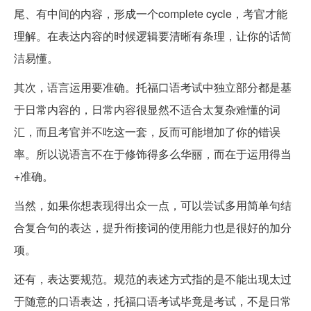
尾、有中间的内容，形成一个complete cycle，考官才能
理解。在表达内容的时候逻辑要清晰有条理，让你的话简
洁易懂。
其次，语言运用要准确。托福口语考试中独立部分都是基
于日常内容的，日常内容很显然不适合太复杂难懂的词
汇，而且考官并不吃这一套，反而可能增加了你的错误
率。所以说语言不在于修饰得多么华丽，而在于运用得当
+准确。
当然，如果你想表现得出众一点，可以尝试多用简单句结
合复合句的表达，提升衔接词的使用能力也是很好的加分
项。
还有，表达要规范。规范的表述方式指的是不能出现太过
于随意的口语表达，托福口语考试毕竟是考试，不是日常