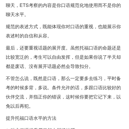
聊天，ETS考察的内容是你口语规范化地使用而不是你的
聊天水平。
规范的表述方式，既能体现你对口语的重视，也能展示你
表述时的自信和从容。
最后，还要重视话题的展开度。虽然托福口语的命题还是
比较宽泛的，考生可以自由发挥，但是如果你说了半天却
都是废话、没有展开话题必然会导致扣分。
不管怎么说，既然是口语，那么一定要多去练习，平时备
考的时候多背，多说。条件允许的话，多跟口语比较好的
伙伴交流，并指正你的错误，这时候你要把它记下来，以
免以后再犯。
提升托福口语水平的方法