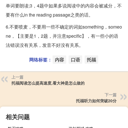
单词要朗读;3，4题中如果多说阅读中的内容会被减分，不
要有什么in the reading passage之类的话。
6.不要喷麦，不要用一些不确定的词如something，someo
ne，【主要是1，2题，并注意specific】，有一些小的语
法错误没有关系，发音不好没有关系。
网络标签：
内容
口语
托福
上一篇
托福阅读怎么提高速度,看大神是怎么做的
下一篇
托福听力如何突破20分
相关问题