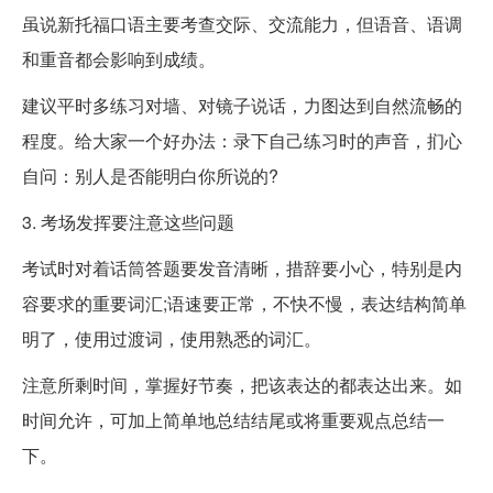
虽说新托福口语主要考查交际、交流能力，但语音、语调
和重音都会影响到成绩。
建议平时多练习对墙、对镜子说话，力图达到自然流畅的
程度。给大家一个好办法：录下自己练习时的声音，扪心
自问：别人是否能明白你所说的?
3. 考场发挥要注意这些问题
考试时对着话筒答题要发音清晰，措辞要小心，特别是内
容要求的重要词汇;语速要正常，不快不慢，表达结构简单
明了，使用过渡词，使用熟悉的词汇。
注意所剩时间，掌握好节奏，把该表达的都表达出来。如
时间允许，可加上简单地总结结尾或将重要观点总结一
下。