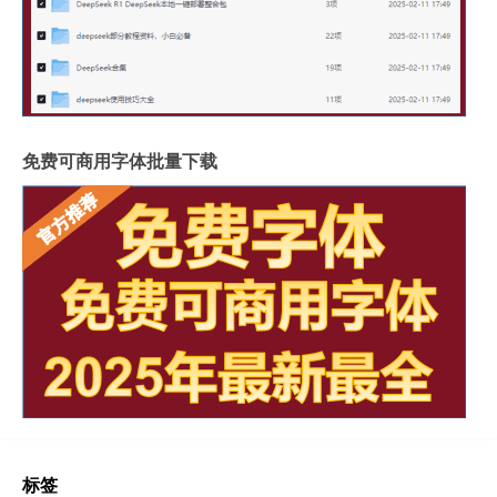
免费可商用字体批量下载
标签