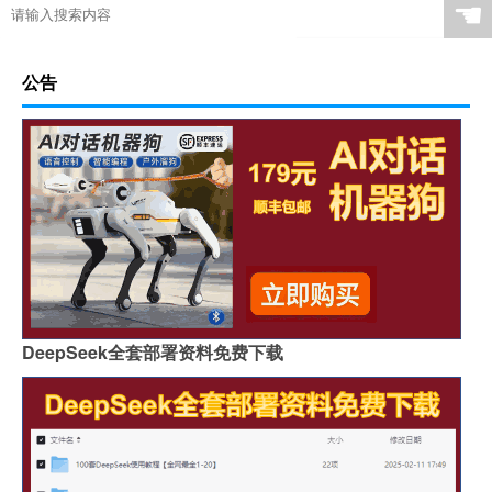
☚
公告
DeepSeek全套部署资料免费下载