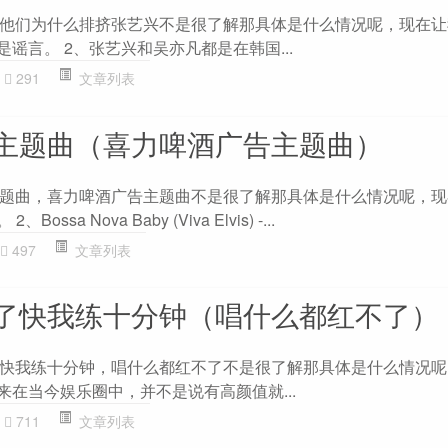
他们为什么排挤张艺兴不是很了解那具体是什么情况呢，现在让
是谣言。 2、张艺兴和吴亦凡都是在韩国...
291
文章列表
主题曲（喜力啤酒广告主题曲）
题曲，喜力啤酒广告主题曲不是很了解那具体是什么情况呢，现
sa Nova Baby (Viva Elvis) -...
497
文章列表
了快我练十分钟（唱什么都红不了）
快我练十分钟，唱什么都红不了不是很了解那具体是什么情况呢
来在当今娱乐圈中，并不是说有高颜值就...
711
文章列表