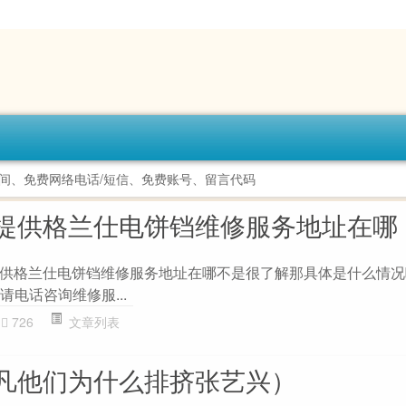
间、免费网络电话/短信、免费账号、留言代码
提供格兰仕电饼铛维修服务地址在哪
供格兰仕电饼铛维修服务地址在哪不是很了解那具体是什么情况
请电话咨询维修服...
726
文章列表
凡他们为什么排挤张艺兴）