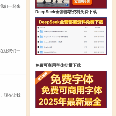
我们一起来
DeepSeek全套部署资料免费下载
在让我们一
免费可商用字体批量下载
，现在让我