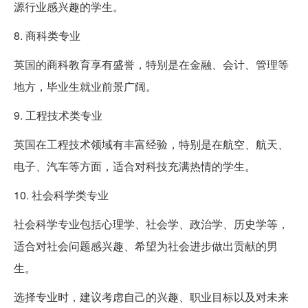
源行业感兴趣的学生。
8. 商科类专业
英国的商科教育享有盛誉，特别是在金融、会计、管理等
地方，毕业生就业前景广阔。
9. 工程技术类专业
英国在工程技术领域有丰富经验，特别是在航空、航天、
电子、汽车等方面，适合对科技充满热情的学生。
10. 社会科学类专业
社会科学专业包括心理学、社会学、政治学、历史学等，
适合对社会问题感兴趣、希望为社会进步做出贡献的男
生。
选择专业时，建议考虑自己的兴趣、职业目标以及对未来