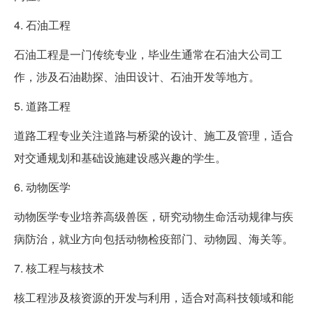
4. 石油工程
石油工程是一门传统专业，毕业生通常在石油大公司工
作，涉及石油勘探、油田设计、石油开发等地方。
5. 道路工程
道路工程专业关注道路与桥梁的设计、施工及管理，适合
对交通规划和基础设施建设感兴趣的学生。
6. 动物医学
动物医学专业培养高级兽医，研究动物生命活动规律与疾
病防治，就业方向包括动物检疫部门、动物园、海关等。
7. 核工程与核技术
核工程涉及核资源的开发与利用，适合对高科技领域和能