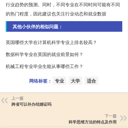
行业趋势的预测。同时，不同专业在不同时间可能有不同
的热门程度，因此建议也关注行业动态和就业数据
其他小伙伴的相似问题：
英国哪些大学在计算机科学专业上排名较高？
数据科学专业在英国的就业前景如何？
机械工程专业毕业生能从事哪些工作？
网络标签：
专业
大学
适合
上一篇
跨省可以补办结婚证吗
下一篇
科学思维方法的特点及作用