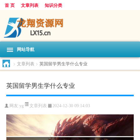
首 页
文章列表
知识分类
网站导航
>
文章列表
>
英国留学男生学什么专业
英国留学男生学什么专业
文章列表
网友:
yg
2024-12-30 09:14:03