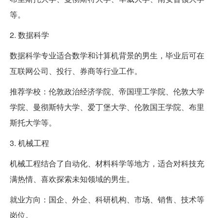
等。
2. 数据科学
数据科学专业适合数学和计算机背景的男生，毕业后可在
互联网公司、投行、券商等行业工作。
推荐学校：伦敦政治经济学院、帝国理工学院、伦敦大学
学院、曼彻斯特大学、爱丁堡大学、伦敦国王学院、布里
斯托大学等。
3. 机械工程
机械工程结合了自动化、材料科学等地方，适合对科技充
满热情、喜欢探索未知领域的男生。
就业方向：国企、外企、科研机构、市场、销售、技术等
岗位。