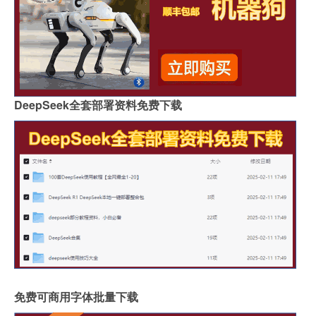
DeepSeek全套部署资料免费下载
免费可商用字体批量下载