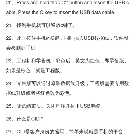
20、Press and hold the \"C\" button and insert the USB c
able. Press the C key to insert the USB data cable.
21、找到手机就可以释放c键了。
22、此时按住手机的C键，同时插入USB数据线，软件就
会检测到手机。
23、工程机和零售机：彩色后，英文为红色，即零售版。
如果是棕色，就是工程版。
24、零售版可以通过原装数据线升级，工程版需要专用数
据线升级或者将红色改为彩色。
25、测试结束后。关闭程序并拔下USB电缆。
26、什么是CID？
27、CID是客户身份的缩写，简单来说就是手机的平台