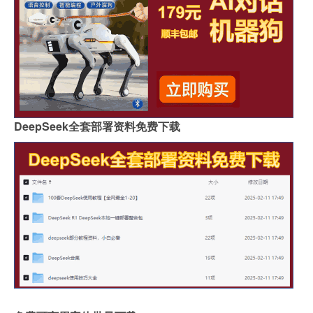
DeepSeek全套部署资料免费下载