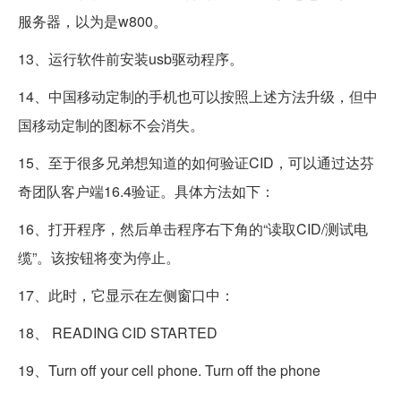
服务器，以为是w800。
13、运行软件前安装usb驱动程序。
14、中国移动定制的手机也可以按照上述方法升级，但中
国移动定制的图标不会消失。
15、至于很多兄弟想知道的如何验证CID，可以通过达芬
奇团队客户端16.4验证。具体方法如下：
16、打开程序，然后单击程序右下角的“读取CID/测试电
缆”。该按钮将变为停止。
17、此时，它显示在左侧窗口中：
18、 READING CID STARTED
19、Turn off your cell phone. Turn off the phone