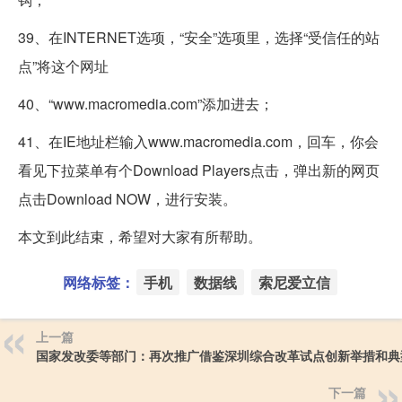
39、在INTERNET选项，“安全”选项里，选择“受信任的站
点”将这个网址
40、“www.macromedia.com”添加进去；
41、在IE地址栏输入www.macromedia.com，回车，你会
看见下拉菜单有个Download Players点击，弹出新的网页
点击Download NOW，进行安装。
本文到此结束，希望对大家有所帮助。
网络标签：
手机
数据线
索尼爱立信
上一篇
国家发改委等部门：再次推广借鉴深圳综合改革试点创新举措和典
下一篇