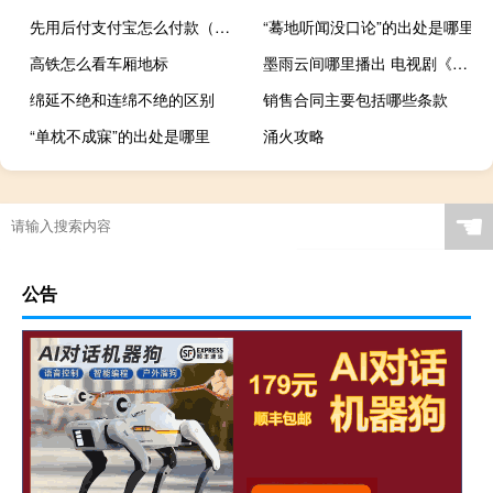
先用后付支付宝怎么付款（支付宝怎么付款）
“蓦地听闻没口论”的出处是哪里
高铁怎么看车厢地标
墨雨云间哪里播出 电视剧《墨雨云间》开播
绵延不绝和连绵不绝的区别
销售合同主要包括哪些条款
“单枕不成寐”的出处是哪里
涌火攻略
☚
公告