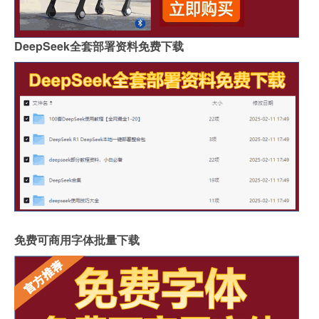
DeepSeek全套部署资料免费下载
免费可商用字体批量下载