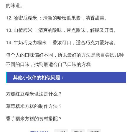
的味道。
12. 哈密瓜糯米 ：清新的哈密瓜果酱，清香甜美。
13. 山楂糯米 ：清爽的酸味，带点甜味，解腻又开胃。
14. 牛奶巧克力糯米 ：香浓可口，适合巧克力爱好者。
每个人的口味偏好不同，所以最好的方法是亲自尝试几种
不同的口味，找到最适合自己口味的方糕
其他小伙伴的相似问题：
方糕红豆糯米做法是什么？
草莓糯米方糕的制作方法？
香芋糯米方糕的食材搭配？