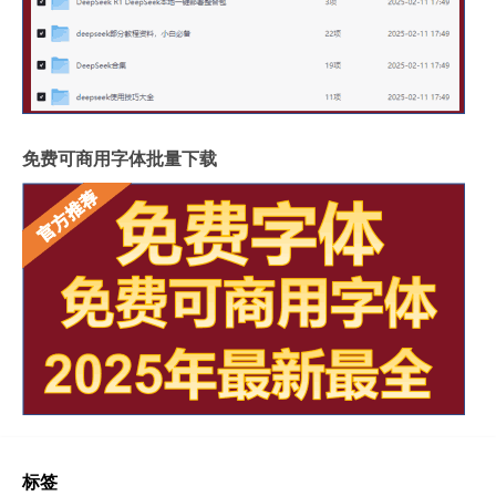
免费可商用字体批量下载
标签