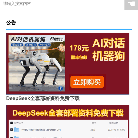
☚
公告
DeepSeek全套部署资料免费下载