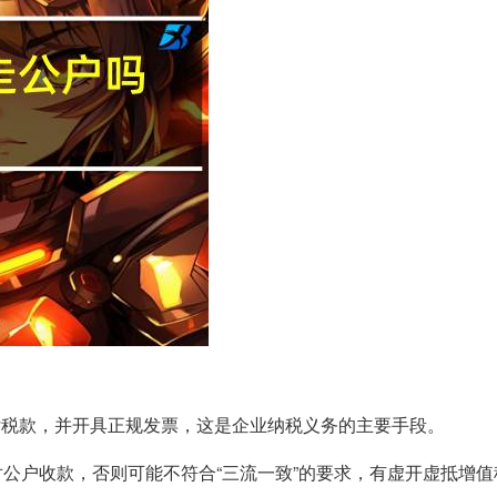
付税款，并开具正规发票，这是企业纳税义务的主要手段。
行对公户收款，否则可能不符合“三流一致”的要求，有虚开虚抵增