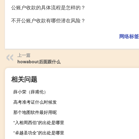
公账户收款的具体流程是怎样的？
不开公账户收款有哪些潜在风险？
网络标签
上一篇
howabout后面跟什么
相关问题
薛小荣（薛甫伦）
高考准考证什么时候发
那个地图软件最好用呢
“入相周西伯”的出处是哪里
“卓越圣功全”的出处是哪里