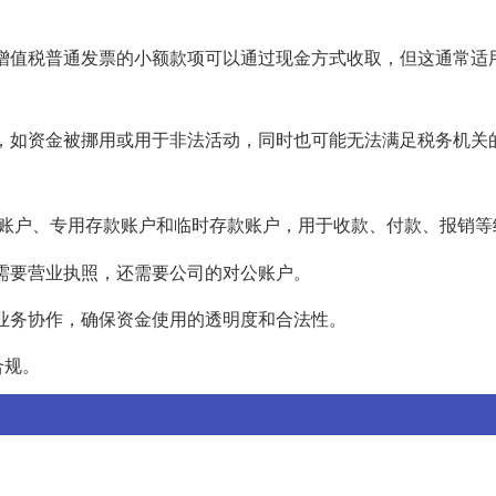
下，增值税普通发票的小额款项可以通过现金方式收取，但这通常适
风险，如资金被挪用或用于非法活动，同时也可能无法满足税务机关
账户、专用存款账户和临时存款账户，用于收款、付款、报销等
仅需要营业执照，还需要公司的对公账户。
和业务协作，确保资金使用的透明度和合法性。
合规。