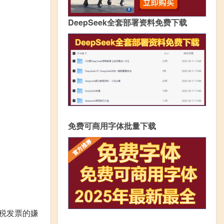
DeepSeek全套部署资料免费下载
免费可商用字体批量下载
值税发票的嫌