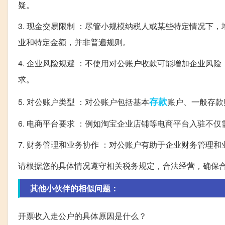
疑。
3. 现金交易限制 ：尽管小规模纳税人或某些特定情况
业和特定金额，并非普遍规则。
4. 企业风险规避 ：不使用对公账户收款可能增加企业
求。
存款
5. 对公账户类型 ：对公账户包括基本
账户、一般存款
6. 电商平台要求 ：例如淘宝企业店铺等电商平台入驻不
7. 财务管理和业务协作 ：对公账户有助于企业财务管理
请根据您的具体情况遵守相关税务规定，合法经营，确保
其他小伙伴的相似问题：
开票收入走公户的具体原因是什么？