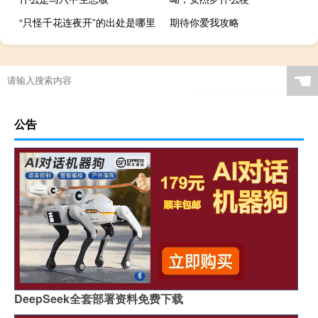
“只怪千花连夜开”的出处是哪里
期待你爱我攻略
☚
公告
DeepSeek全套部署资料免费下载