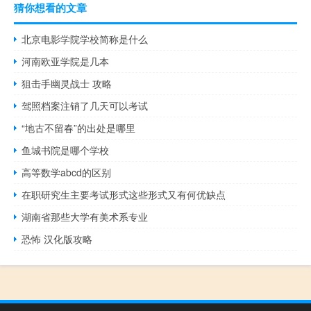
猜你想看的文章
北京电影学院学校简称是什么
河南欧亚学院是几本
狙击手幽灵战士 攻略
驾照档案注销了几天可以考试
“地古不留春”的出处是哪里
鱼城书院是哪个学校
高等数学abcd的区别
在职研究生主要考试形式这些形式又有何优缺点
湖南省那些大学有美术系专业
恐怖 汉化版攻略