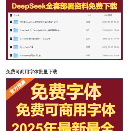
免费可商用字体批量下载