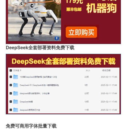
DeepSeek全套部署资料免费下载
免费可商用字体批量下载