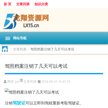
首 页
文章列表
知识分类
网站导航
>
文章列表
>
驾照档案注销了几天可以考试
驾照档案注销了几天可以考试
文章列表
网友:
jzd
2024-08-10 16:43:18
驾驶证
注销
可以立即到驾校重新考取驾驶证。