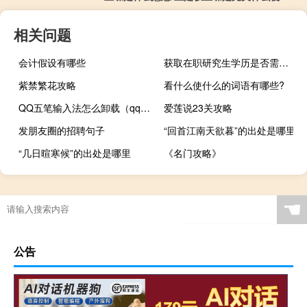
相关问题
会计假设有哪些
获取在职研究生学历是否需要专科学历先进行升本教育
紫禁繁花攻略
看什么使什么的词语有哪些?
QQ五笔输入法怎么卸载（qq五笔输入法）
爱莲说23关攻略
发朋友圈的招聘句子
“回首江南天欲暮”的出处是哪里
“几日暄寒候”的出处是哪里
《名门攻略》
☚
公告