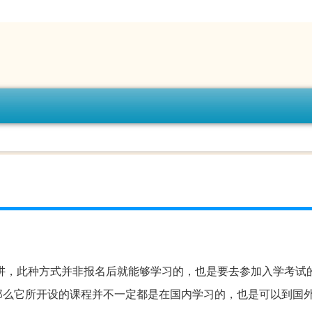
讲，此种方式并非报名后就能够学习的，也是要去参加入学考试
那么它所开设的课程并不一定都是在国内学习的，也是可以到国