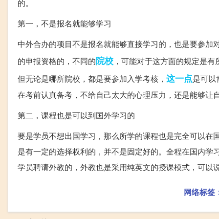
的。
第一，不是报名就能够学习
中外合办的项目不是报名就能够直接学习的，也是要参加
院校
的申报资格的，不同的
，可能对于这方面的规定是有
这一点
但无论是哪所院校，都是要参加入学考核，
是可以
在考前认真备考，不给自己太大的心理压力，还是能够让
第二，课程也是可以到国外学习的
要是学员不想出国学习，那么所学的课程也是完全可以在
是有一定的选择权利的，并不是固定好的。全程在国内学
学员聘请外教的，外教也是采用纯英文的授课模式，可以
网络标签