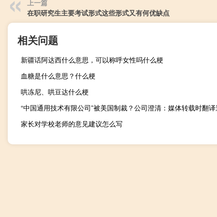
上一篇
在职研究生主要考试形式这些形式又有何优缺点
相关问题
新疆话阿达西什么意思，可以称呼女性吗什么梗
血糖是什么意思？什么梗
哄冻尼、哄豆达什么梗
家长对学校老师的意见建议怎么写