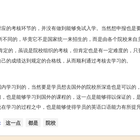
对应的考核环节的，并没有做到能够免试入学。当然想申报也是
所不同的，毕竟它不是国家统一来招生的，而是由各个院校来自
肯定的，虽说是院校组织的考核，但肯定也是有一定难度的，只
自己的成绩达到规定的合格线，从而顺利通过考核去学习的。
国内学习到的，当然要是学员想去国外的院校所深造也是可以的
习，也是能够学习到国外的课程的，这一点是能够得以保证的，
说在学习的过程之中，也是能够使得学员的英语口语能力有所提
：
这一点
都是
院校