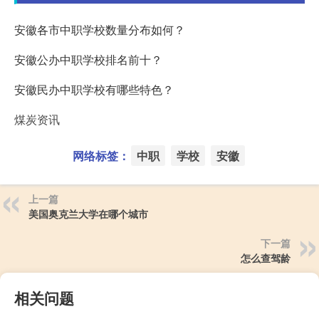
安徽各市中职学校数量分布如何？
安徽公办中职学校排名前十？
安徽民办中职学校有哪些特色？
煤炭资讯
网络标签：
中职
学校
安徽
上一篇
美国奥克兰大学在哪个城市
下一篇
怎么查驾龄
相关问题