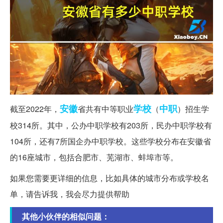
安徽
学校
中职
截至2022年，
省共有中等职业
（
）招生学
校314所。其中，公办中职学校有203所，民办中职学校有
104所，还有7所国企办中职学校。这些学校分布在安徽省
的16座城市，包括合肥市、芜湖市、蚌埠市等。
如果您需要更详细的信息，比如具体的城市分布或学校名
单，请告诉我，我会尽力提供帮助
其他小伙伴的相似问题：