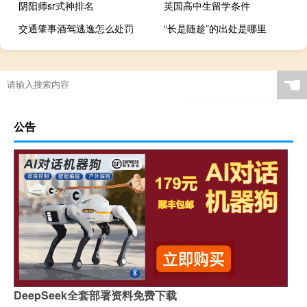
阴阳师sr式神排名
英国高中生留学条件
交通肇事酒驾逃逸怎么处罚
“长是随趁”的出处是哪里
☚
公告
DeepSeek全套部署资料免费下载