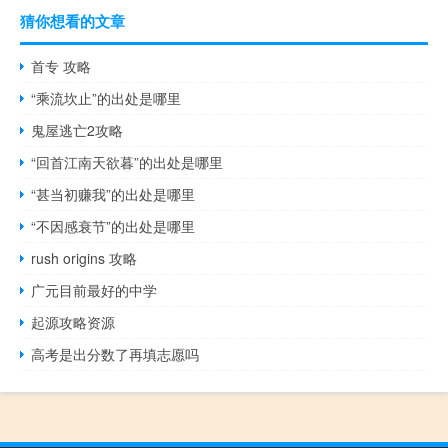
猜你想看的文章
首专 攻略
“乘流坎止”的出处是哪里
鬼屋逃亡2攻略
“回首江南天欲暮”的出处是哪里
“甚当初赚我”的出处是哪里
“不因感衰节”的出处是哪里
rush origins 攻略
广元目前最好的中学
起源攻略资源
高考是出分数了再填志愿吗