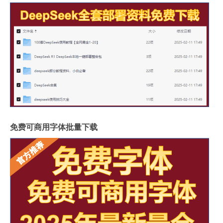
免费可商用字体批量下载