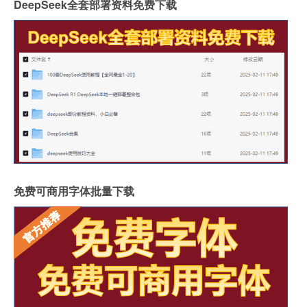
DeepSeek全套部署资料免费下载
免费可商用字体批量下载