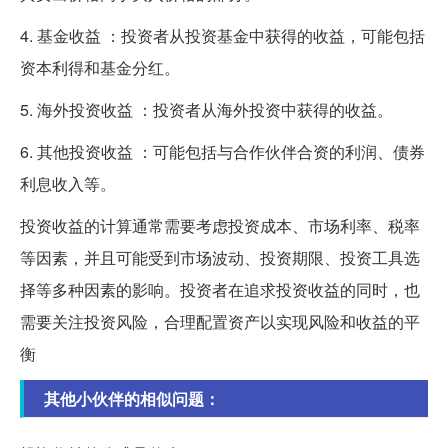
4. 基金收益 ：投资者从投资基金中获得的收益，可能包括
资本利得和基金分红。
5. 海外投资收益 ：投资者从海外投资中获得的收益。
6. 其他投资收益 ：可能包括与合作伙伴合资的利润、债券
利息收入等。
投资收益的计算通常需要考虑投资成本、市场利率、税率
等因素，并且可能受到市场波动、投资期限、投资工具选
择等多种因素的影响。投资者在追求投资收益的同时，也
需要关注投资风险，合理配置资产以实现风险和收益的平
衡
其他小伙伴的相似问题：