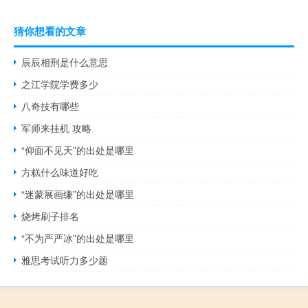
猜你想看的文章
辰辰相刑是什么意思
之江学院学费多少
八奇技有哪些
军师来挂机 攻略
“仰面不见天”的出处是哪里
方糕什么味道好吃
“迷蒙展画缣”的出处是哪里
烧烤刷子排名
“不为严严冰”的出处是哪里
雅思考试听力多少题