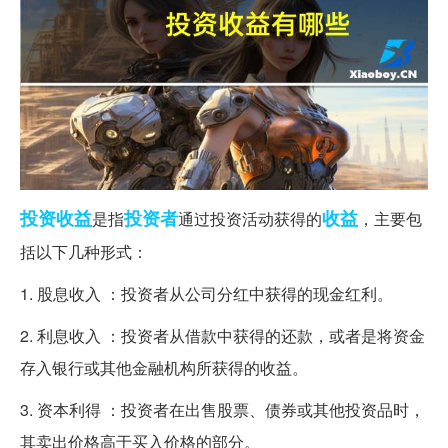
投资收益
投资者
收益
是指
通过投资活动获得的
，主要包
括以下几种形式：
1. 股息收入 ：投资者从公司分红中获得的现金红利。
2. 利息收入 ：投资者从借款中获得的还款，或者是将资金
存入银行或其他金融机构所获得的收益。
3. 资本利得 ：投资者在出售股票、债券或其他投资品时，
其卖出价格高于买入价格的部分。