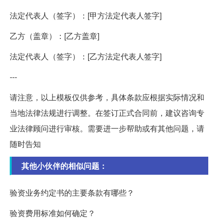
法定代表人（签字）：[甲方法定代表人签字]
乙方（盖章）：[乙方盖章]
法定代表人（签字）：[乙方法定代表人签字]
---
请注意，以上模板仅供参考，具体条款应根据实际情况和
当地法律法规进行调整。在签订正式合同前，建议咨询专
业法律顾问进行审核。需要进一步帮助或有其他问题，请
随时告知
其他小伙伴的相似问题：
验资业务约定书的主要条款有哪些？
验资费用标准如何确定？