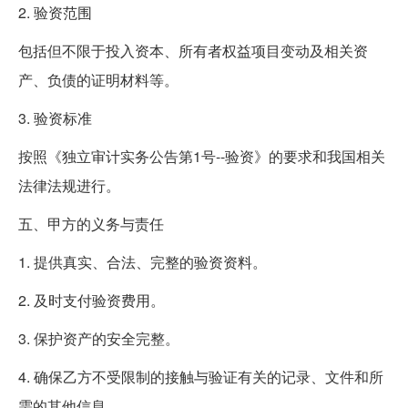
2. 验资范围
包括但不限于投入资本、所有者权益项目变动及相关资
产、负债的证明材料等。
3. 验资标准
按照《独立审计实务公告第1号--验资》的要求和我国相关
法律法规进行。
五、甲方的义务与责任
1. 提供真实、合法、完整的验资资料。
2. 及时支付验资费用。
3. 保护资产的安全完整。
4. 确保乙方不受限制的接触与验证有关的记录、文件和所
需的其他信息。