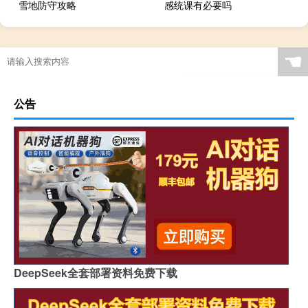
雪地防守攻略
感统课有必要吗
☚
公告
DeepSeek全套部署资料免费下载