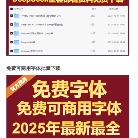
免费可商用字体批量下载