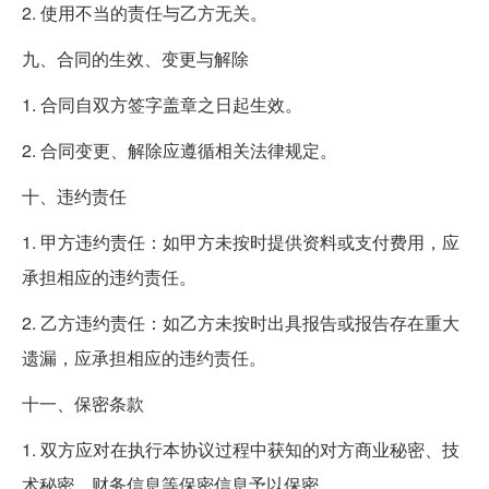
2. 使用不当的责任与乙方无关。
九、合同的生效、变更与解除
1. 合同自双方签字盖章之日起生效。
2. 合同变更、解除应遵循相关法律规定。
十、违约责任
1. 甲方违约责任：如甲方未按时提供资料或支付费用，应
承担相应的违约责任。
2. 乙方违约责任：如乙方未按时出具报告或报告存在重大
遗漏，应承担相应的违约责任。
十一、保密条款
1. 双方应对在执行本协议过程中获知的对方商业秘密、技
术秘密、财务信息等保密信息予以保密。