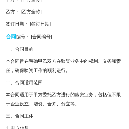
乙方： [乙方全称]
签订日期： [签订日期]
合同
编号： [合同编号]
一、合同目的
本合同旨在明确甲乙双方在验资业务中的权利、义务和责
任，确保验资工作的顺利进行。
二、合同适用范围
本合同适用于甲方委托乙方进行的验资业务，包括但不限
于企业设立、增资、合并、分立等。
三、合同主体
1. 甲方信息