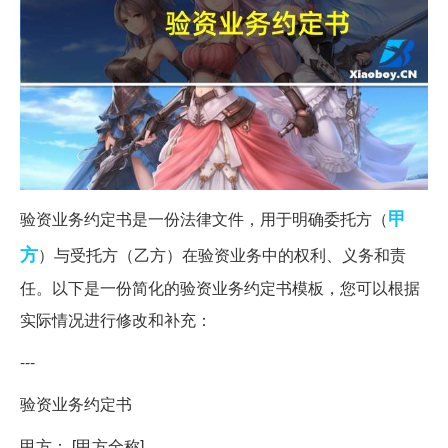
甲
验资业务约定书是一份法律文件，用于明确委托方（
方
）与受托方（乙方）在验资业务中的权利、义务和责
任。以下是一份简化的验资业务约定书模板，您可以根据
实际情况进行修改和补充：
---
验资业务约定书
甲方： [甲方全称]