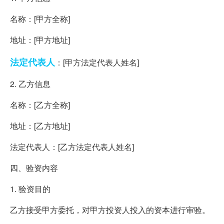
名称：[甲方全称]
地址：[甲方地址]
法定代表人
：[甲方法定代表人姓名]
2. 乙方信息
名称：[乙方全称]
地址：[乙方地址]
法定代表人：[乙方法定代表人姓名]
四、验资内容
1. 验资目的
乙方接受甲方委托，对甲方投资人投入的资本进行审验。