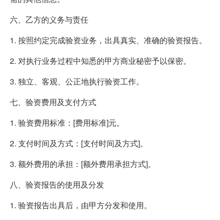
六、乙方的义务与责任
1. 按照约定完成验资业务，出具真实、准确的验资报告。
2. 对执行业务过程中知悉的甲方商业秘密予以保密。
3. 独立、客观、公正地执行验资工作。
七、验资费用及支付方式
1. 验资费用标准：[费用标准]元。
2. 支付时间及方式：[支付时间及方式]。
3. 额外费用的承担：[额外费用承担方式]。
八、验资报告的使用及分发
1. 验资报告出具后，由甲方分发和使用。