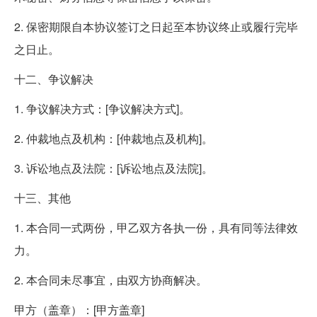
2. 保密期限自本协议签订之日起至本协议终止或履行完毕
之日止。
十二、争议解决
1. 争议解决方式：[争议解决方式]。
2. 仲裁地点及机构：[仲裁地点及机构]。
3. 诉讼地点及法院：[诉讼地点及法院]。
十三、其他
1. 本合同一式两份，甲乙双方各执一份，具有同等法律效
力。
2. 本合同未尽事宜，由双方协商解决。
甲方（盖章）：[甲方盖章]