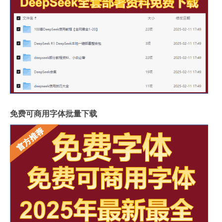
免费可商用字体批量下载