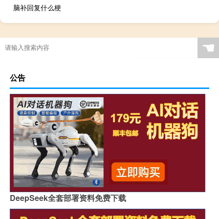
脑补回复什么梗
☚
公告
DeepSeek全套部署资料免费下载