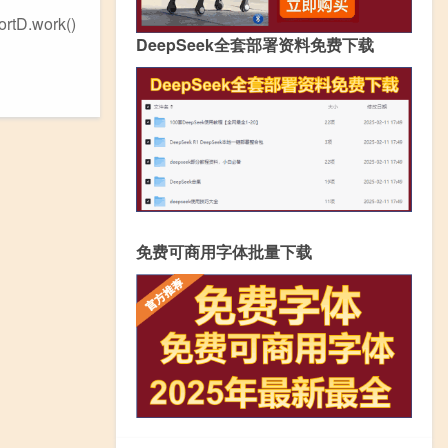
tD.work()
DeepSeek全套部署资料免费下载
免费可商用字体批量下载