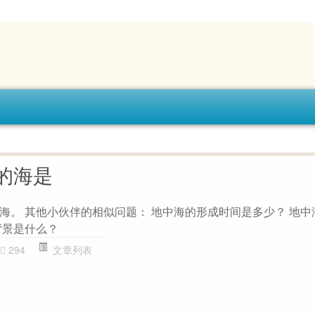
的海是
海。 其他小伙伴的相似问题： 地中海的形成时间是多少？ 地中
背景是什么？
294
文章列表