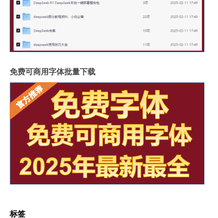
免费可商用字体批量下载
标签