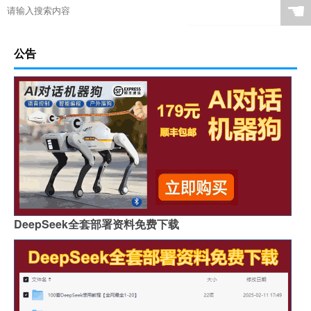
☚
公告
DeepSeek全套部署资料免费下载