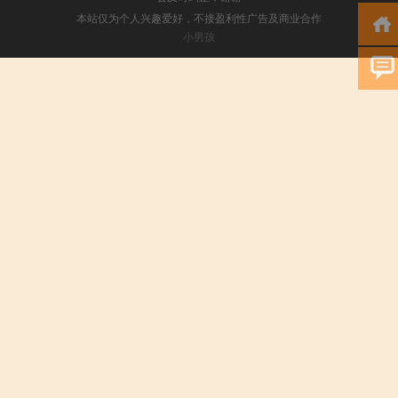
本站仅为个人兴趣爱好，不接盈利性广告及商业合作
小男孩