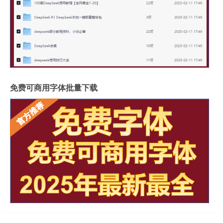
免费可商用字体批量下载