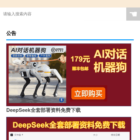
☚
公告
DeepSeek全套部署资料免费下载