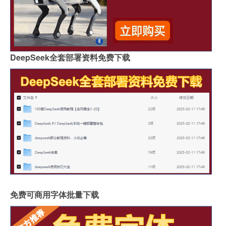
DeepSeek全套部署资料免费下载
免费可商用字体批量下载