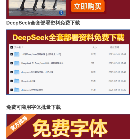
DeepSeek全套部署资料免费下载
免费可商用字体批量下载