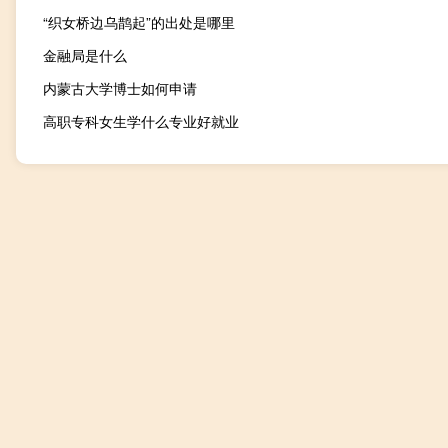
“织女桥边乌鹊起”的出处是哪里
金融局是什么
内蒙古大学博士如何申请
高职专科女生学什么专业好就业