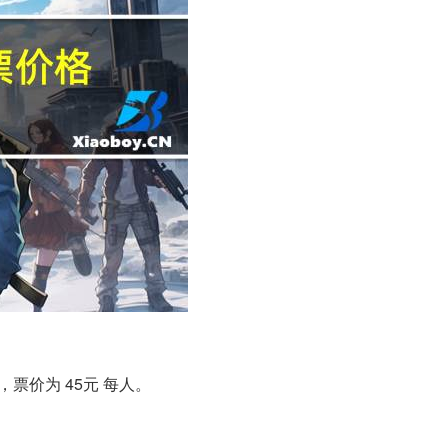
，票价为 45元 每人。