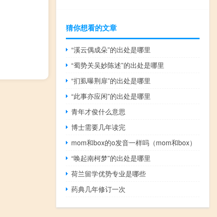
猜你想看的文章
“溪云偶成朵”的出处是哪里
“蜀势关吴妙陈述”的出处是哪里
“扪虱曝荆扉”的出处是哪里
“此事亦应闲”的出处是哪里
青年才俊什么意思
博士需要几年读完
mom和box的o发音一样吗（mom和box）
“唤起南柯梦”的出处是哪里
荷兰留学优势专业是哪些
药典几年修订一次