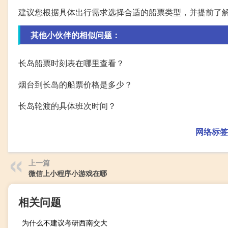
建议您根据具体出行需求选择合适的船票类型，并提前了
其他小伙伴的相似问题：
长岛船票时刻表在哪里查看？
烟台到长岛的船票价格是多少？
长岛轮渡的具体班次时间？
网络标签
上一篇
微信上小程序小游戏在哪
相关问题
为什么不建议考研西南交大