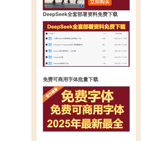
DeepSeek全套部署资料免费下载
免费可商用字体批量下载