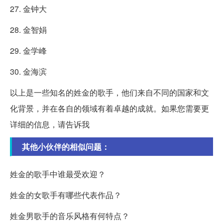
27. 金钟大
28. 金智娟
29. 金学峰
30. 金海滨
以上是一些知名的姓金的歌手，他们来自不同的国家和文
化背景，并在各自的领域有着卓越的成就。如果您需要更
详细的信息，请告诉我
其他小伙伴的相似问题：
姓金的歌手中谁最受欢迎？
姓金的女歌手有哪些代表作品？
姓金男歌手的音乐风格有何特点？