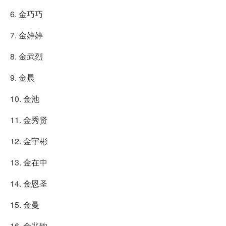
6. 金巧巧
7. 金婷婷
8. 金武烈
9. 金晨
10. 金池
11. 金秀贤
12. 金宇彬
13. 金在中
14. 金恩圣
15. 金曼
16. 金兆钧