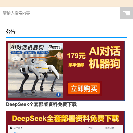
☚
公告
DeepSeek全套部署资料免费下载