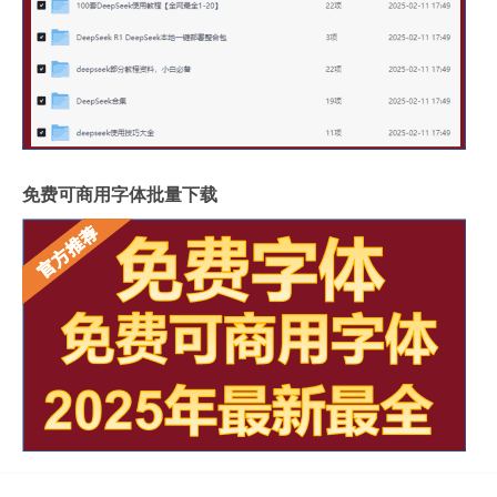
免费可商用字体批量下载