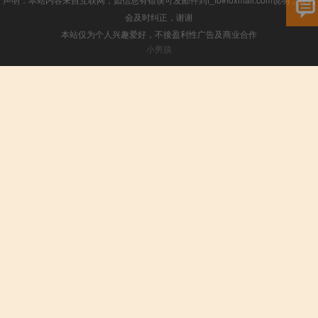
会及时纠正，谢谢
本站仅为个人兴趣爱好，不接盈利性广告及商业合作
小男孩