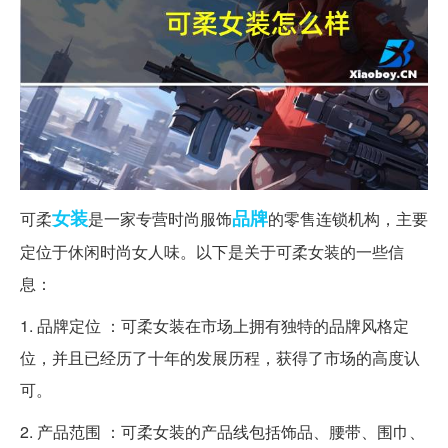
女装
品牌
可柔
是一家专营时尚服饰
的零售连锁机构，主要
定位于休闲时尚女人味。以下是关于可柔女装的一些信
息：
1. 品牌定位 ：可柔女装在市场上拥有独特的品牌风格定
位，并且已经历了十年的发展历程，获得了市场的高度认
可。
2. 产品范围 ：可柔女装的产品线包括饰品、腰带、围巾、