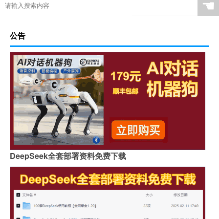
☚
公告
DeepSeek全套部署资料免费下载