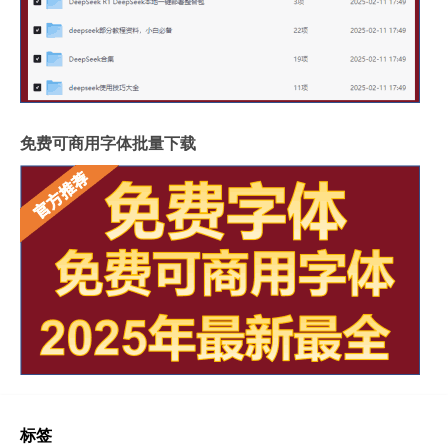
免费可商用字体批量下载
标签