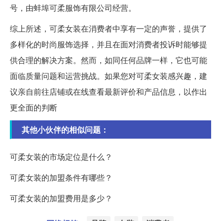
号，由蚌埠可柔服饰有限公司经营。
综上所述，可柔女装在消费者中享有一定的声誉，提供了
多样化的时尚服饰选择，并且在面对消费者投诉时能够提
供合理的解决方案。然而，如同任何品牌一样，它也可能
面临质量问题和运营挑战。如果您对可柔女装感兴趣，建
议亲自前往店铺或在线查看最新评价和产品信息，以作出
更全面的判断
其他小伙伴的相似问题：
可柔女装的市场定位是什么？
可柔女装的加盟条件有哪些？
可柔女装的加盟费用是多少？