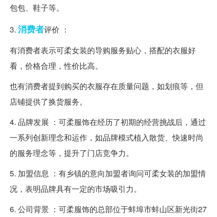
包包、鞋子等。
消费者
3.
评价 ：
有消费者表示可柔女装的导购服务贴心，搭配的衣服好
看，价格合理，性价比高。
也有消费者提到购买的衣服存在质量问题，如划痕等，但
店铺提供了换货服务。
4. 品牌发展 ：可柔服饰在经历了初期的经营挑战后，通过
一系列创新理念和运作，如品牌模式植入散货、快速时尚
的服务理念等，提升了门店竞争力。
5. 加盟信息 ：有乡镇的意向加盟者询问可柔女装的加盟情
况，表明品牌具有一定的市场吸引力。
6. 公司背景 ：可柔服饰的总部位于蚌埠市蚌山区新光街27