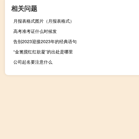
相关问题
月报表格式图片（月报表格式）
高考准考证什么时候发
告别2023迎接2023年的经典语句
“金篦搅红红欲凝”的出处是哪里
公司起名要注意什么