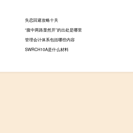
失恋回避攻略十关
“腹中两路显然开”的出处是哪里
管理会计体系包括哪些内容
SWRCH10A是什么材料