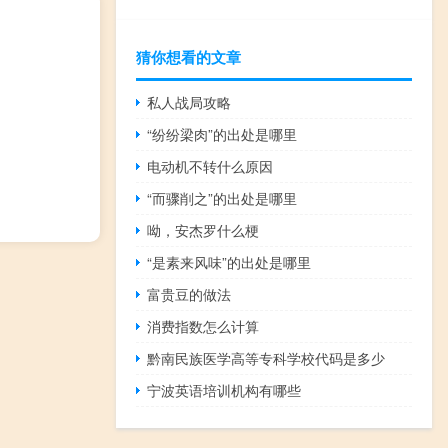
猜你想看的文章
私人战局攻略
“纷纷梁肉”的出处是哪里
电动机不转什么原因
“而骤削之”的出处是哪里
呦，安杰罗什么梗
“是素来风味”的出处是哪里
富贵豆的做法
消费指数怎么计算
黔南民族医学高等专科学校代码是多少
宁波英语培训机构有哪些