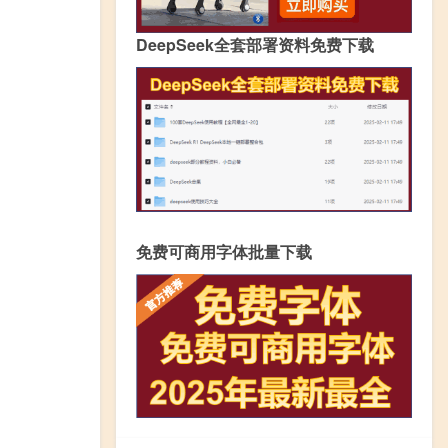
DeepSeek全套部署资料免费下载
免费可商用字体批量下载