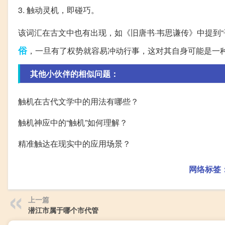
3. 触动灵机，即碰巧。
该词汇在古文中也有出现，如《旧唐书·韦思谦传》中提到
俗
，一旦有了权势就容易冲动行事，这对其自身可能是一
其他小伙伴的相似问题：
触机在古代文学中的用法有哪些？
触机神应中的“触机”如何理解？
精准触达在现实中的应用场景？
网络标签
上一篇
潜江市属于哪个市代管