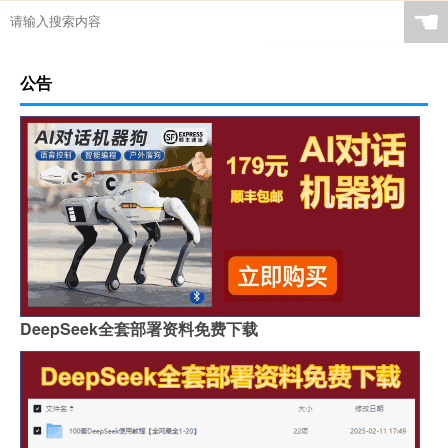
☚
公告
DeepSeek全套部署资料免费下载