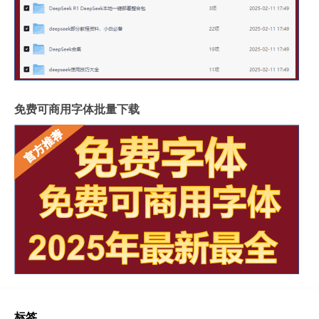
免费可商用字体批量下载
标签