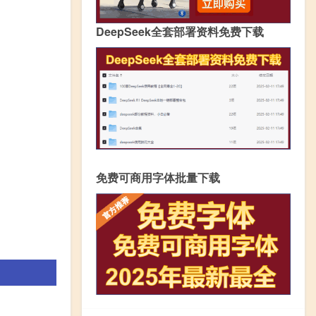
DeepSeek全套部署资料免费下载
免费可商用字体批量下载