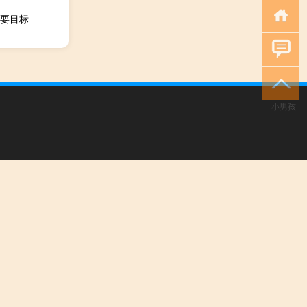
要目标
小男孩