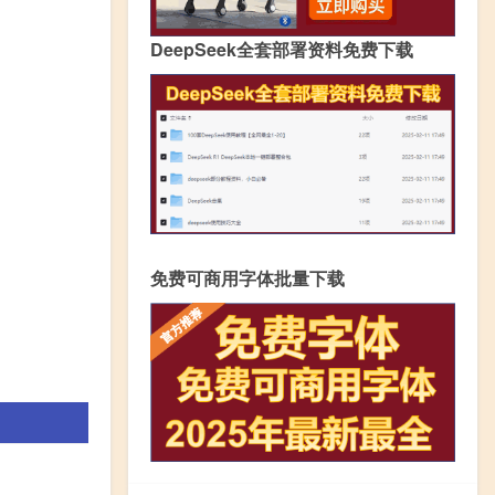
DeepSeek全套部署资料免费下载
免费可商用字体批量下载