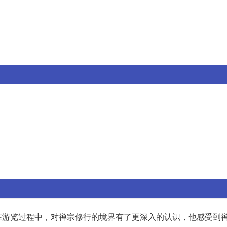
在游览过程中，对禅宗修行的境界有了更深入的认识，他感受到