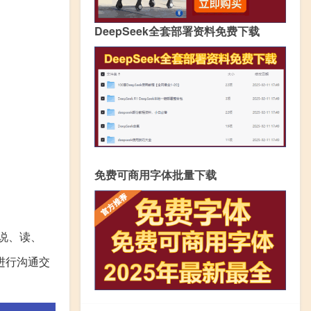
DeepSeek全套部署资料免费下载
免费可商用字体批量下载
说、读、
进行沟通交