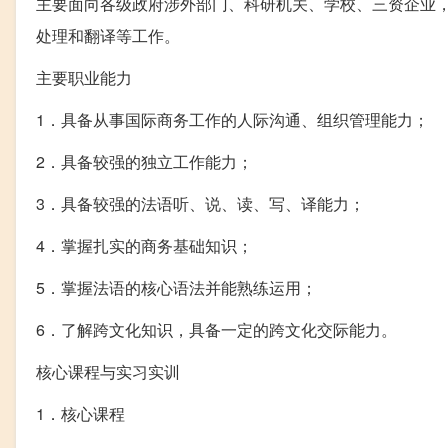
主要面向各级政府涉外部门、科研机关、学校、三资企业
处理和翻译等工作。
主要职业能力
1．具备从事国际商务工作的人际沟通、组织管理能力；
2．具备较强的独立工作能力；
3．具备较强的法语听、说、读、写、译能力；
4．掌握扎实的商务基础知识；
5．掌握法语的核心语法并能熟练运用；
6．了解跨文化知识，具备一定的跨文化交际能力。
核心课程与实习实训
1．核心课程