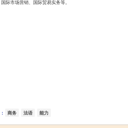
、国际市场营销、国际贸易实务等。
：
商务
法语
能力