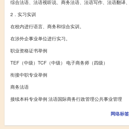
综合法语、法语视听说、商务法语、法语写作、法语翻译
2．实习实训
在校内进行语言、商务和综合实训。
在涉外企事业单位进行实习。
职业资格证书举例
TEF（中级）TCF（中级） 电子商务师（四级）
衔接中职专业举例
商务法语
接续本科专业举例 法语国际商务行政管理公共事业管理
网络标签