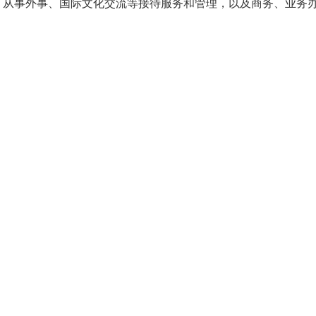
，从事外事、国际文化交流等接待服务和管理，以及商务、业务