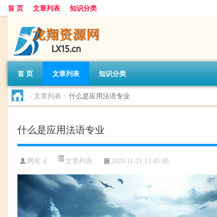
首 页
文章列表
知识分类
首 页
文章列表
知识分类
>
文章列表
>
什么是应用法语专业
什么是应用法语专业
文章列表
网友:
sl
2024-11-21 13:45:00