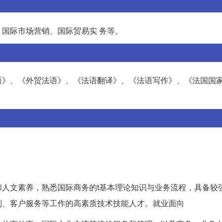
国际市场营销、国际贸易实 务等。
语》、《外贸法语》、《法语翻译》、《法语写作》、《法国国
人文素养，熟悉国际商务的t基本理论知识与业务流程，具备较
制、客户服务等工作的高素质技术技能人才。就业面向