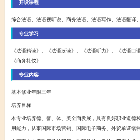
开设课程
综合法语、法语视听说、商务法语、法语写作、法语翻译、
专业学习
《法语精读》、《法语泛读》、《法语听力》、《法语口
《商务礼仪》
专业内容
基本修业年限三年
培养目标
本专业培养德、智、体、美全面发展，具有良好职业道德和
用能力，从事国际市场营销、国际电子商务、外贸单证缮