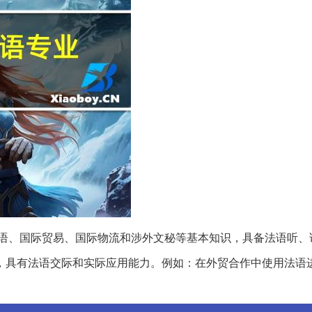
语、国际贸易、国际物流和涉外文秘等基本知识，具备法语听、
，具有法语交际和实际应用能力。例如：在外贸合作中使用法语