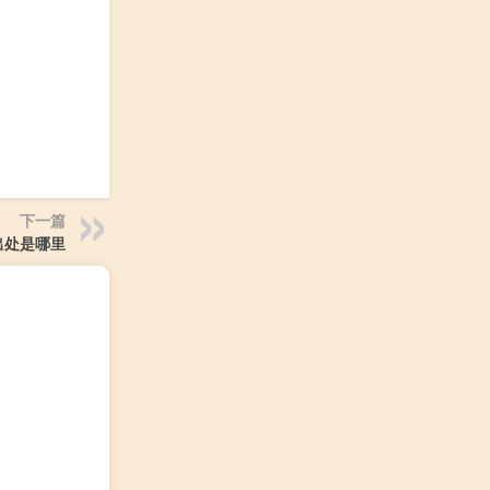
下一篇
出处是哪里