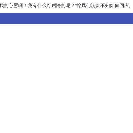
是我的心愿啊！我有什么可后悔的呢？”僚属们沉默不知如何回应