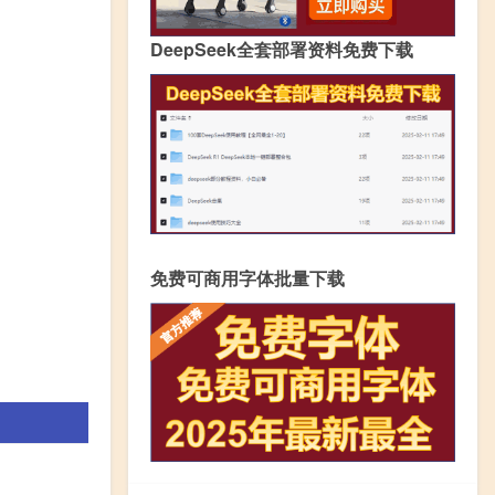
DeepSeek全套部署资料免费下载
免费可商用字体批量下载