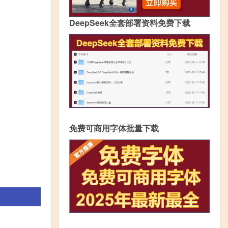
DeepSeek全套部署资料免费下载
免费可商用字体批量下载