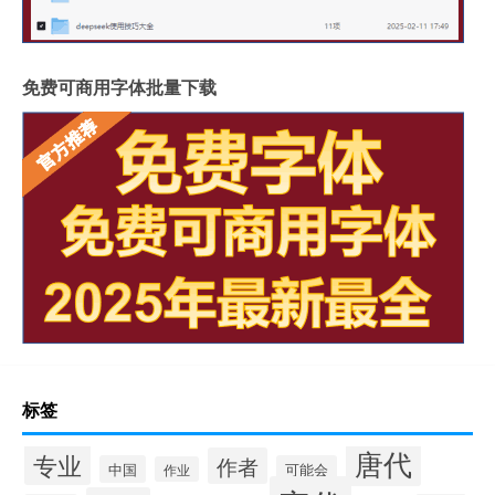
免费可商用字体批量下载
标签
唐代
专业
作者
中国
可能会
作业