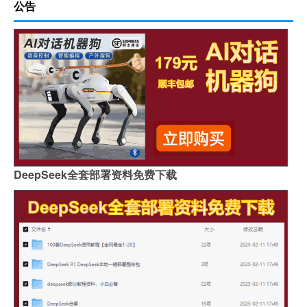
公告
DeepSeek全套部署资料免费下载