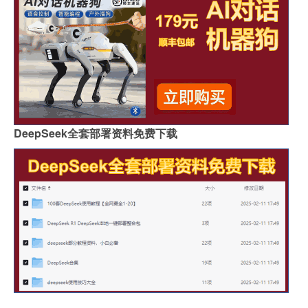
DeepSeek全套部署资料免费下载