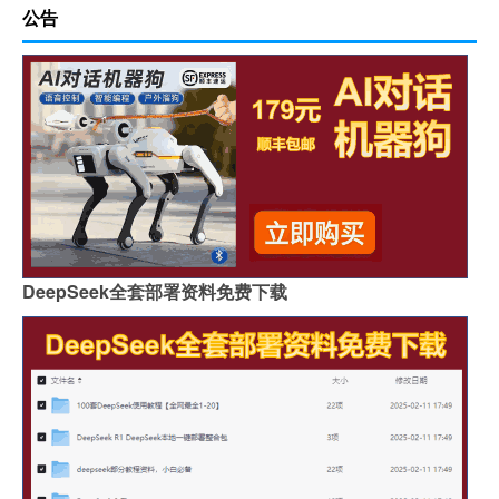
公告
DeepSeek全套部署资料免费下载