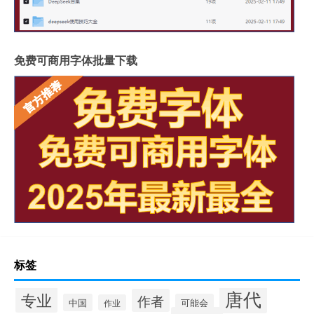
免费可商用字体批量下载
标签
唐代
专业
作者
中国
可能会
作业