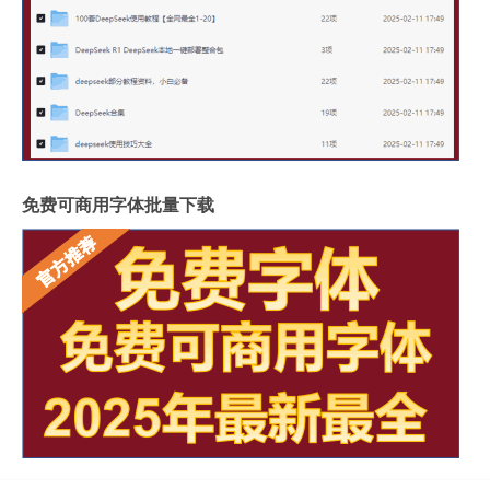
免费可商用字体批量下载