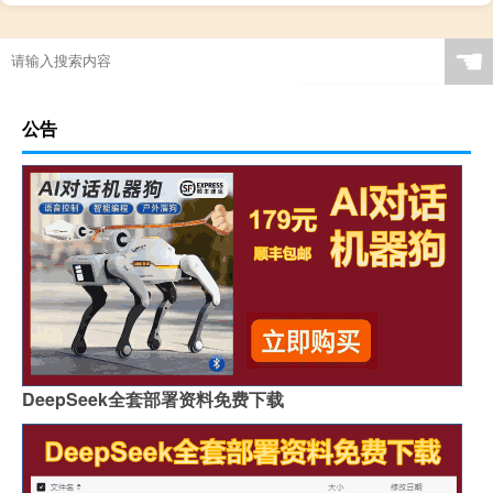
☚
公告
DeepSeek全套部署资料免费下载