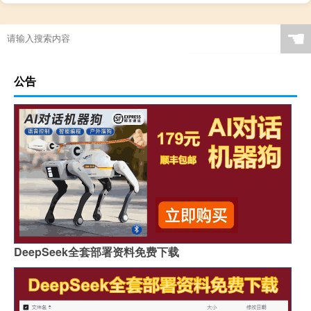
☚
公告
DeepSeek全套部署资料免费下载