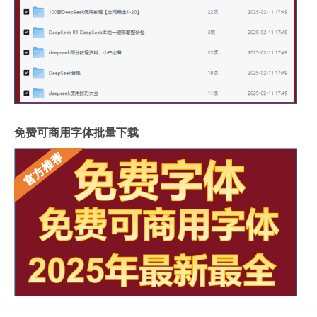
免费可商用字体批量下载